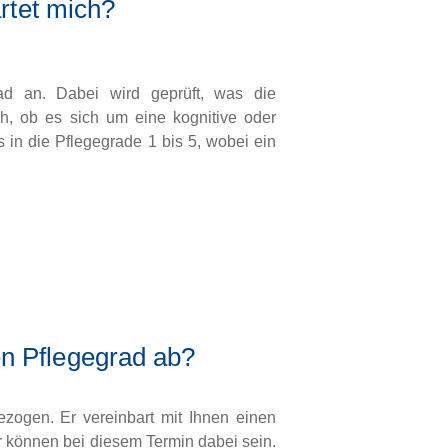
rtet mich?
grad an. Dabei wird geprüft, was die
h, ob es sich um eine kognitive oder
 in die Pflegegrade 1 bis 5, wobei ein
en Pflegegrad ab?
zogen. Er vereinbart mit Ihnen einen
r können bei diesem Termin dabei sein.