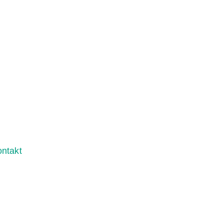
ntakt