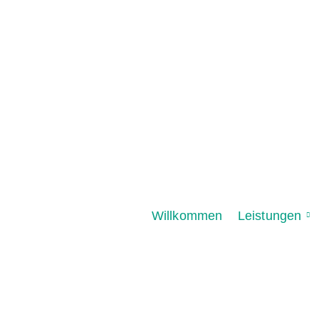
Willkommen
Leistungen