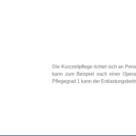
Die Kurzzeitpflege richtet sich an Per
kann zum Beispiel nach einer Operati
Pflegegrad 1 kann der Entlastungsbeit